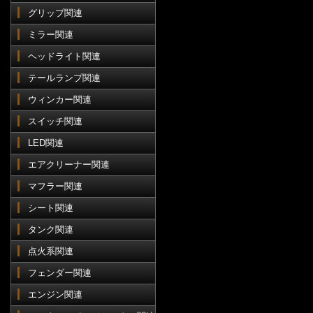
グリップ関連
ミラー関連
ヘッドライト関連
テールランプ関連
ウィンカー関連
スイッチ関連
LED関連
エアクリーナー関連
マフラー関連
シート関連
タンク関連
点火系関連
フェンダー関連
エンジン関連