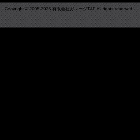
Copyright © 2005-2026 有限会社ガレージT&F All rights reserved.