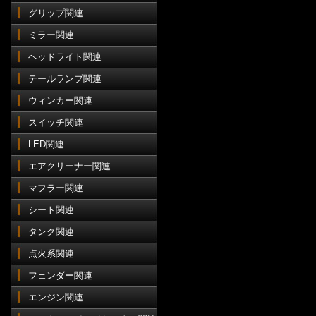
グリップ関連
ミラー関連
ヘッドライト関連
テールランプ関連
ウィンカー関連
スイッチ関連
LED関連
エアクリーナー関連
マフラー関連
シート関連
タンク関連
点火系関連
フェンダー関連
エンジン関連