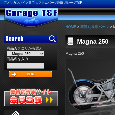
アメリカンバイク専門 カスタムパーツ通販 ガレージT&F
HOME
>
車種別専用パーツ
> 
Magna 250
商品カテゴリから選ぶ
Magna 250
商品名を入力