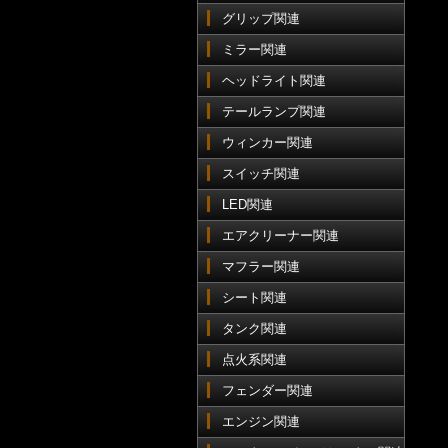
グリップ関連
ミラー関連
ヘッドライト関連
テールランプ関連
ウィンカー関連
スイッチ関連
LED関連
エアクリーナー関連
マフラー関連
シート関連
タンク関連
点火系関連
フェンダー関連
エンジン関連