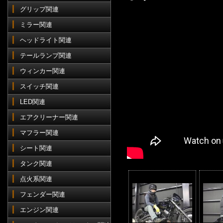
グリップ関連
ミラー関連
ヘッドライト関連
テールランプ関連
ウィンカー関連
スイッチ関連
LED関連
エアクリーナー関連
マフラー関連
シート関連
タンク関連
点火系関連
フェンダー関連
エンジン関連