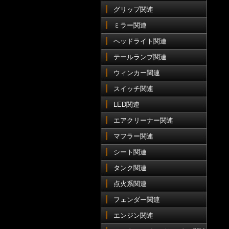
グリップ関連
ミラー関連
ヘッドライト関連
テールランプ関連
ウィンカー関連
スイッチ関連
LED関連
エアクリーナー関連
マフラー関連
シート関連
タンク関連
点火系関連
フェンダー関連
エンジン関連