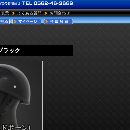
引表示
よくある質問
お問合わせ
 ブラック