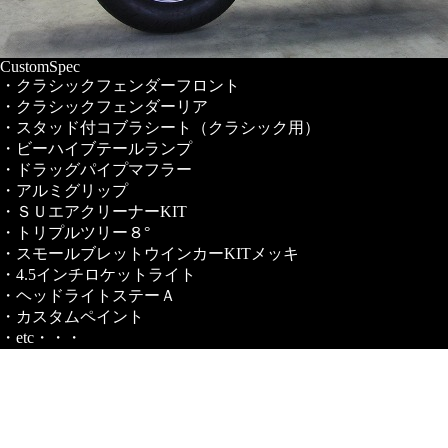
CustomSpec
・クラシックフェンダーフロント
・クラシックフェンダーリア
・スタッド付コブラシート（クラシック用）
・ビーハイブテールランプ
・ドラッグパイプマフラー
・アルミグリップ
・ＳＵエアクリーナーKIT
・トリプルツリー８°
・スモールブレットウインカーKITメッキ
・4.5インチロケットライト
・ヘッドライトステーＡ
・カスタムペイント
・etc・・・