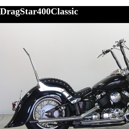
DragStar400Classic